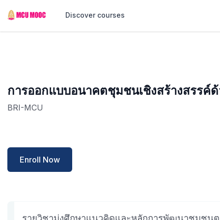
Discover courses
การออกแบบอนาคตชุมชนเชิงสร้างสรรค์
BRI-MCU
Enroll Now
รายวิชามุ่งศึกษาแนวคิดและหลักการพัฒนาชุมชน