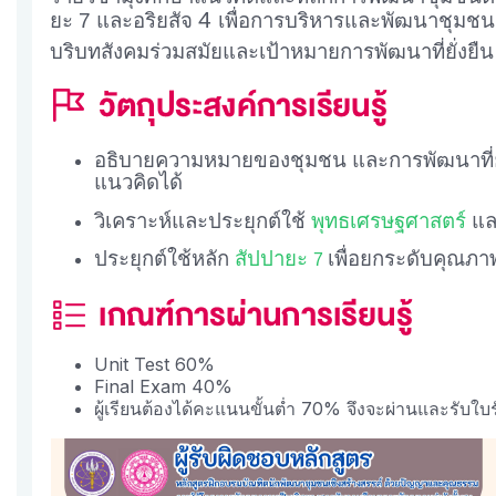
4
ยะ 7 และอริยสัจ
เพื่อการบริหารและพัฒนาชุมชน 
บริบทสังคมร่วมสมัยและเป้าหมายการพัฒนาที่ยั่งยื
อธิบายความหมายของชุมชน และการพัฒนาที่ย
แนวคิดได้
วิเคราะห์และประยุกต์ใช้
พุทธเศรษฐศาสตร์
แล
ประยุกต์ใช้หลัก
สัปปายะ
เพื่อยกระดับคุณภา
7
Unit Test 60%
Final Exam 40%
ผู้เรียนต้องได้คะแนนขั้นต่ำ 70% จึงจะผ่านและรับใบ